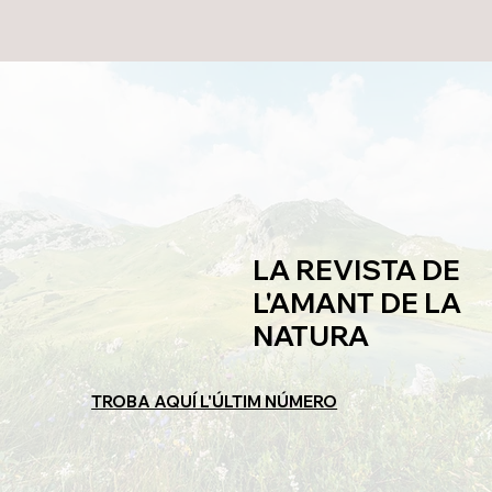
LA REVISTA DE
L'AMANT DE LA
NATURA
TROBA AQUÍ L'ÚLTIM NÚMERO