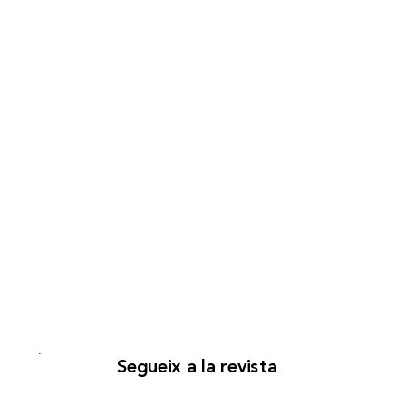
Segueix a la revista