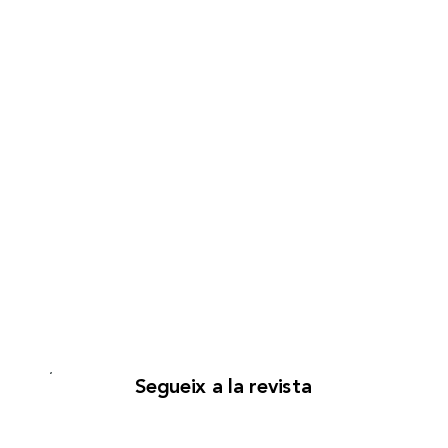
Segueix a la revista