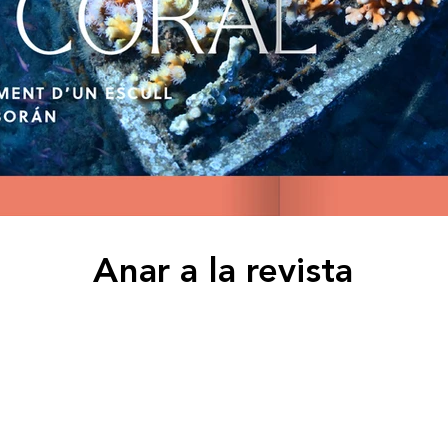
Anar a la revista