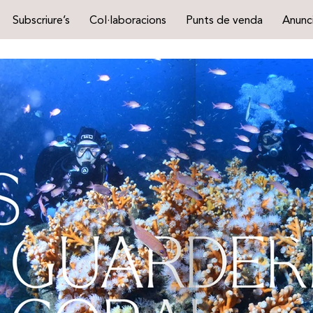
Subscriure’s
Col·laboracions
Punts de venda
Anunci