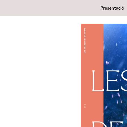
Presentació