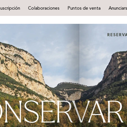
uscripción
Colaboraciones
Puntos de venta
Anunciar