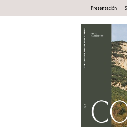
Presentación
S