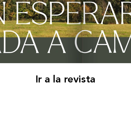
Ir a la revista