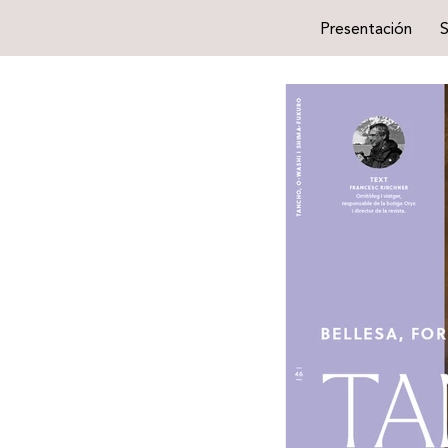
Presentación
S