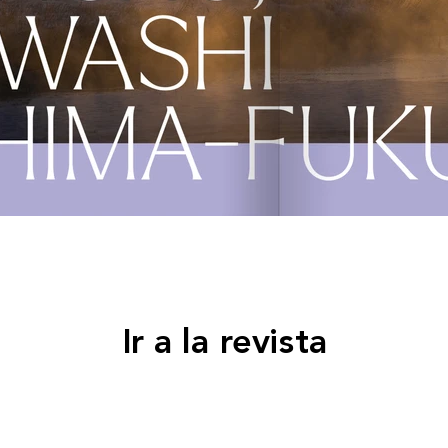
Ir a la revista