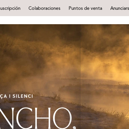
uscripción
Colaboraciones
Puntos de venta
Anunciar